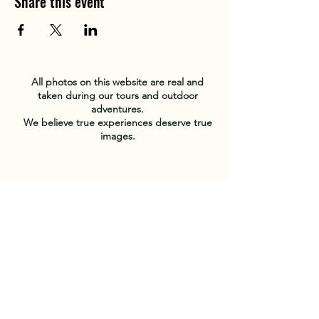
Share this event
All photos on this website are real and
taken during our tours and outdoor
adventures.
We believe true experiences deserve true
images.