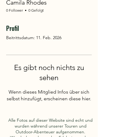
Camila Rhodes
0 Follower
0 Gefolgt
Profil
Beitrittsdatum: 11. Feb. 2026
Es gibt noch nichts zu
sehen
Wenn dieses Mitglied Infos über sich
selbst hinzufügt, erscheinen diese hier.
Alle Fotos auf dieser Website sind echt und
wurden während unserer Touren und
Outdoor-Abenteuer aufgenommen.